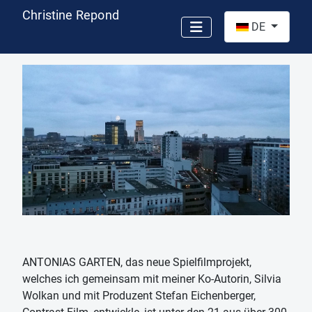
Christine Repond
Sprache auswähl
DE
ANTONIAS GARTEN, das neue Spielfilmprojekt,
welches ich gemeinsam mit meiner Ko-Autorin, Silvia
Wolkan und mit Produzent Stefan Eichenberger,