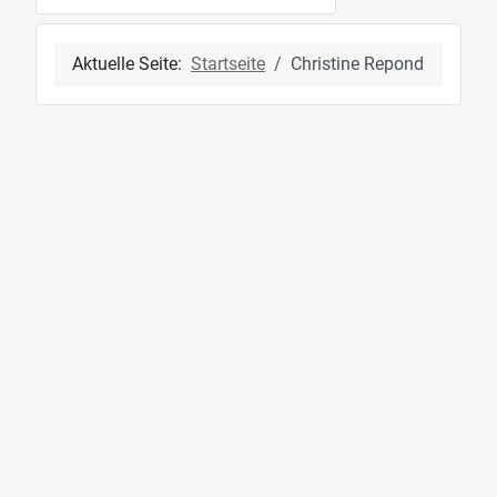
Aktuelle Seite:
Startseite
Christine Repond