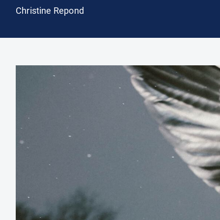
Christine Repond