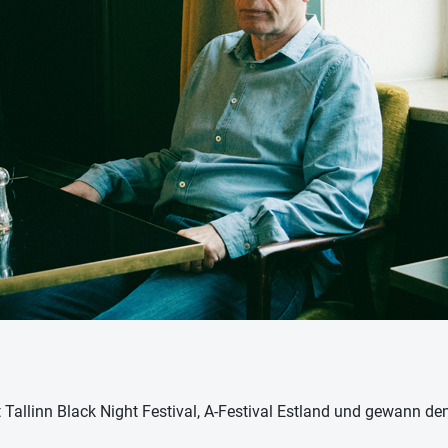
Tallinn Black Night Festival, A-Festival Estland und gewann de