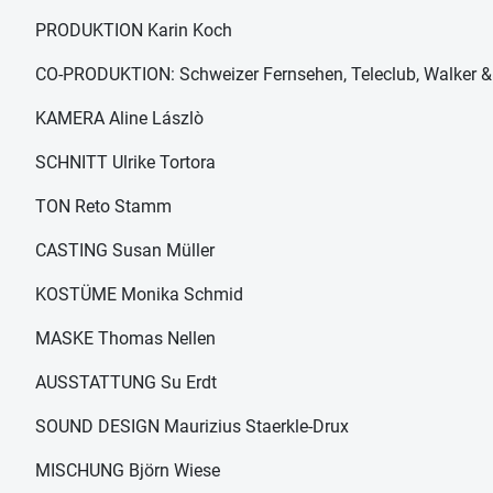
PRODUKTION Karin Koch
CO-PRODUKTION: Schweizer Fernsehen, Teleclub, Walker
KAMERA Aline Lászlò
SCHNITT Ulrike Tortora
TON Reto Stamm
CASTING Susan Müller
KOSTÜME Monika Schmid
MASKE Thomas Nellen
AUSSTATTUNG Su Erdt
SOUND DESIGN Maurizius Staerkle-Drux
MISCHUNG Björn Wiese