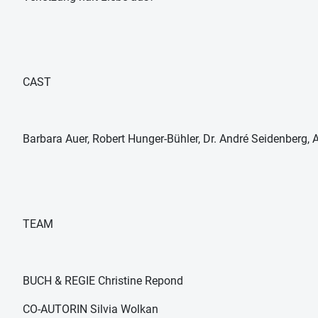
CAST
Barbara Auer, Robert Hunger-Bühler, Dr. André Seidenberg, 
TEAM
BUCH & REGIE Christine Repond
CO-AUTORIN Silvia Wolkan