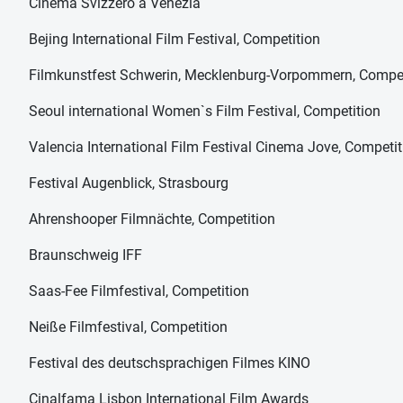
Cinema Svizzero a Venezia
Bejing International Film Festival, Competition
Filmkunstfest Schwerin, Mecklenburg-Vorpommern, Compet
Seoul international Women`s Film Festival, Competition
Valencia International Film Festival Cinema Jove, Competit
Festival Augenblick, Strasbourg
Ahrenshooper Filmnächte, Competition
Braunschweig IFF
Saas-Fee Filmfestival, Competition
Neiße Filmfestival, Competition
Festival des deutschsprachigen Filmes KINO
Cinalfama Lisbon International Film Awards