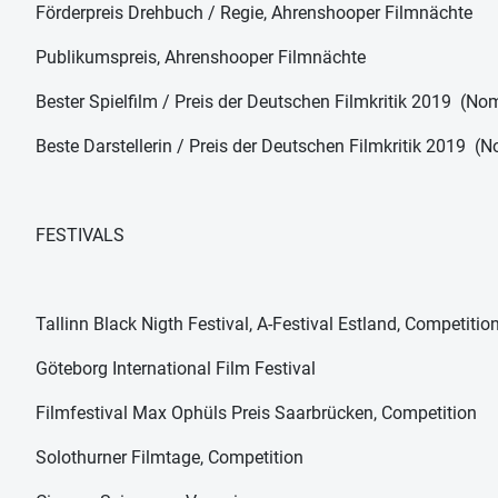
Förderpreis Drehbuch / Regie, Ahrenshooper Filmnächte
Publikumspreis, Ahrenshooper Filmnächte
Bester Spielfilm / Preis der Deutschen Filmkritik 2019 (No
Beste Darstellerin / Preis der Deutschen Filmkritik 2019 (
FESTIVALS
Tallinn Black Nigth Festival, A-Festival Estland, Competitio
Göteborg International Film Festival
Filmfestival Max Ophüls Preis Saarbrücken, Competition
Solothurner Filmtage, Competition