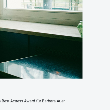
n Best Actress Award für Barbara Auer