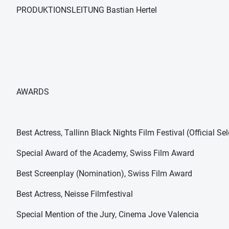
PRODUKTIONSLEITUNG Bastian Hertel
AWARDS
Best Actress, Tallinn Black Nights Film Festival (Official Se
Special Award of the Academy, Swiss Film Award
Best Screenplay (Nomination), Swiss Film Award
Best Actress, Neisse Filmfestival
Special Mention of the Jury, Cinema Jove Valencia