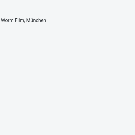
 & Worm Film, München