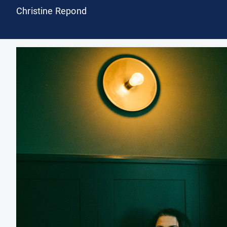
Christine Repond