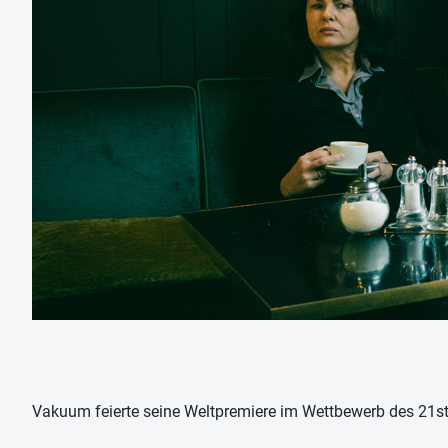
Vakuum feierte seine Weltpremiere im Wettbewerb des 21st 