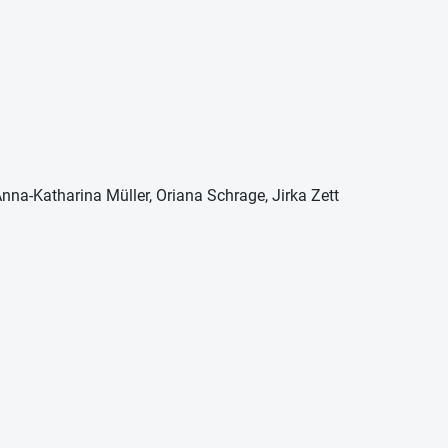
Anna-Katharina Müller, Oriana Schrage, Jirka Zett