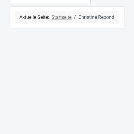
Aktuelle Seite:
Startseite
Christine Repond