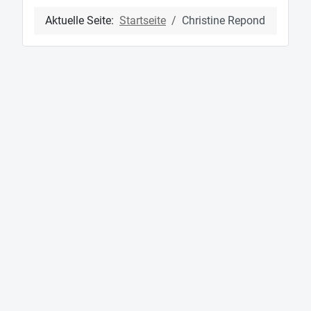
Aktuelle Seite:
Startseite
Christine Repond