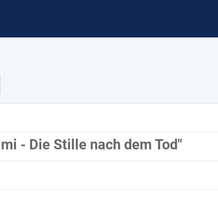
mi - Die Stille nach dem Tod"