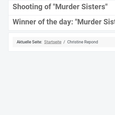
Shooting of "Murder Sisters"
Winner of the day: "Murder Sis
Aktuelle Seite:
Startseite
Christine Repond