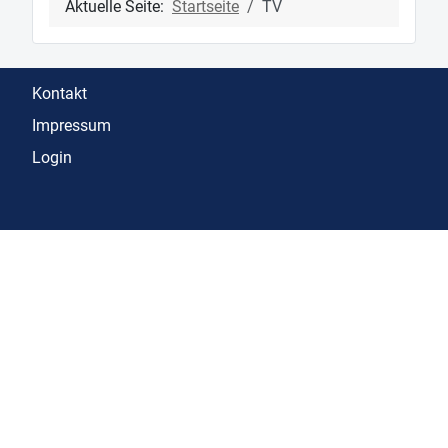
Aktuelle Seite:
Startseite
TV
Kontakt
Impressum
Login