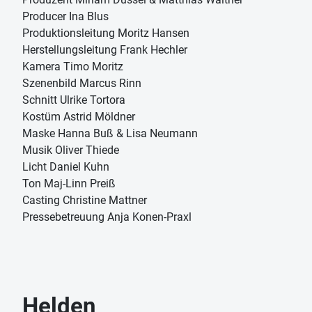
Producer Ina Blus
Produktionsleitung Moritz Hansen
Herstellungsleitung Frank Hechler
Kamera Timo Moritz
Szenenbild Marcus Rinn
Schnitt Ulrike Tortora
Kostüm Astrid Möldner
Maske Hanna Buß & Lisa Neumann
Musik Oliver Thiede
Licht Daniel Kuhn
Ton Maj-Linn Preiß
Casting Christine Mattner
Pressebetreuung Anja Konen-Praxl
Helden