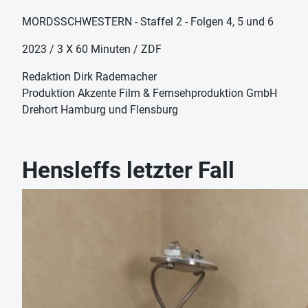
MORDSSCHWESTERN - Staffel 2 - Folgen 4, 5 und 6
2023 / 3 X 60 Minuten / ZDF
Redaktion Dirk Rademacher
Produktion Akzente Film & Fernsehproduktion GmbH
Drehort Hamburg und Flensburg
Hensleffs letzter Fall