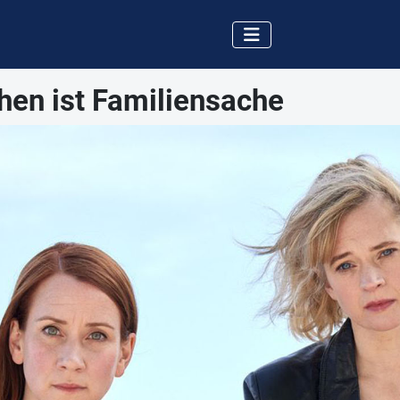
en ist Familiensache