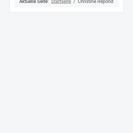
Aktuelle Seite:
Startseite
Christine Repond