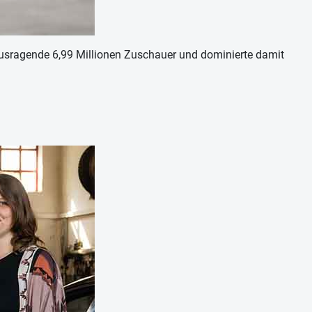
rausragende 6,99 Millionen Zuschauer und dominierte damit