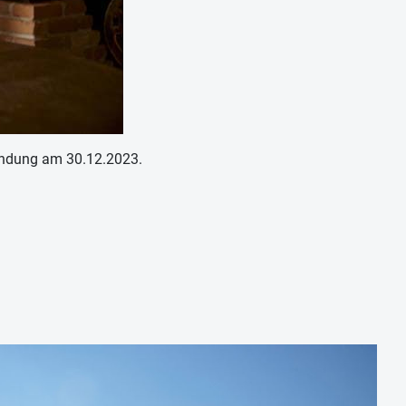
Sendung am 30.12.2023.