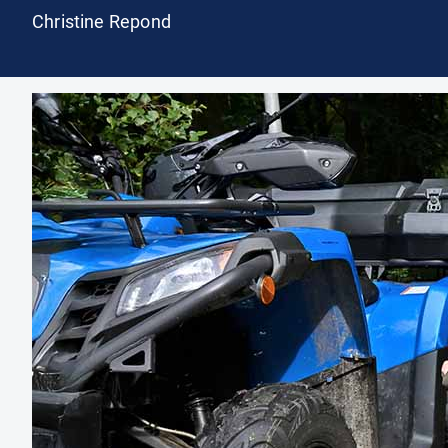
Christine Repond