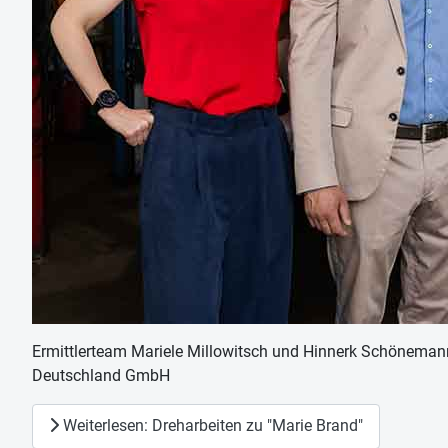
Ermittlerteam Mariele Millowitsch und Hinnerk Schönemann
Deutschland GmbH
Weiterlesen: Dreharbeiten zu "Marie Brand"