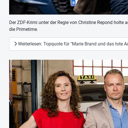
Der ZDF-Krimi unter der Regie von Christine Repond holte 
die Primetime.
Weiterlesen: Topquote für "Marie Brand und das tote Au