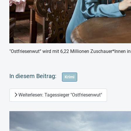
"Ostfriesenwut“ wird mit 6,22 Millionen Zuschauer*Innen 
Krimi
Weiterlesen: Tagessieger "Ostfriesenwut"