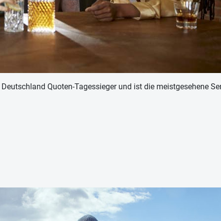
in Deutschland Quoten-Tagessieger und ist die meistgesehene 