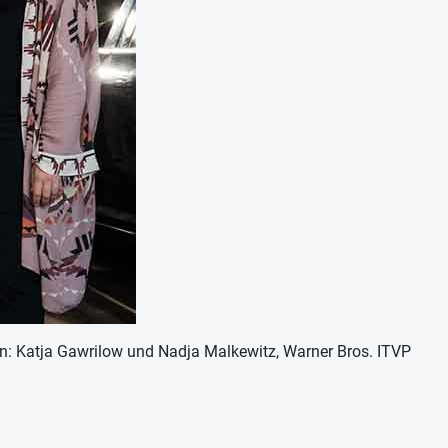
n: Katja Gawrilow und Nadja Malkewitz, Warner Bros. ITVP