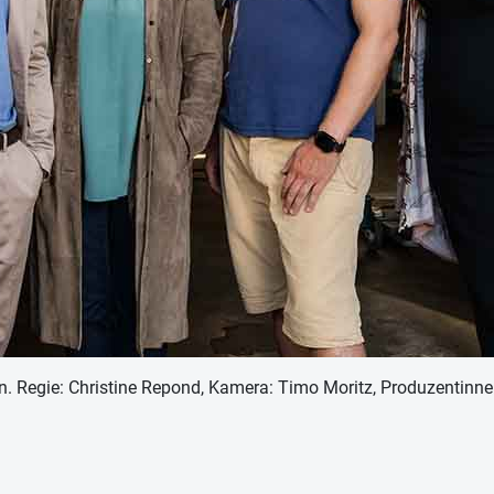
. Regie: Christine Repond, Kamera: Timo Moritz, Produzentinne