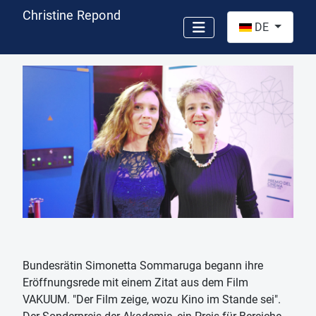
Christine Repond
Sprache auswähl
DE
Bundesrätin Simonetta Sommaruga begann ihre
Eröffnungsrede mit einem Zitat aus dem Film
VAKUUM. "Der Film zeige, wozu Kino im Stande sei".